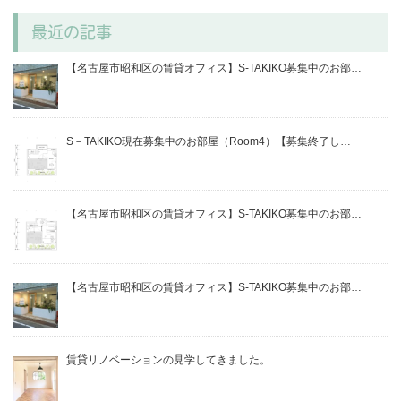
最近の記事
【名古屋市昭和区の賃貸オフィス】S-TAKIKO募集中のお部…
S－TAKIKO現在募集中のお部屋（Room4）【募集終了し…
【名古屋市昭和区の賃貸オフィス】S-TAKIKO募集中のお部…
【名古屋市昭和区の賃貸オフィス】S-TAKIKO募集中のお部…
賃貸リノベーションの見学してきました。