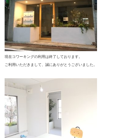
現在コワーキングの利用は終了しております。
ご利用いただきまして、誠にありがとうございました。