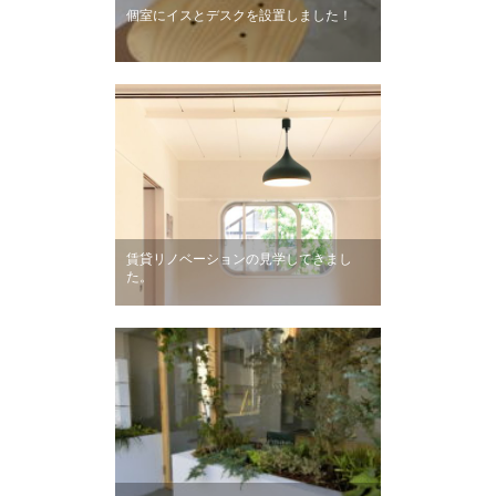
個室にイスとデスクを設置しました！
賃貸リノベーションの見学してきまし
た。