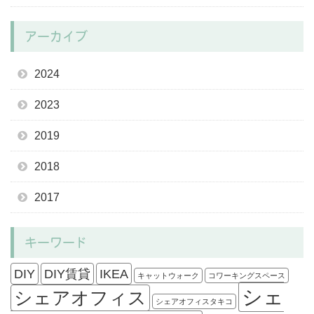
アーカイブ
2024
2023
2019
2018
2017
キーワード
DIY
DIY賃貸
IKEA
キャットウォーク
コワーキングスペース
シェ
シェアオフィス
シェアオフィスタキコ