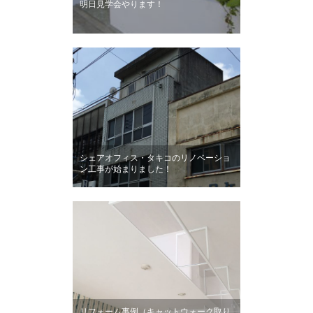
明日見学会やります！
シェアオフィス・タキコのリノベーショ
ン工事が始まりました！
リフォーム事例（キャットウォーク取り