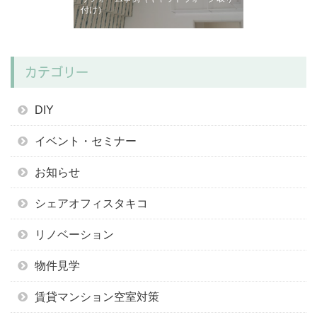
付け）
カテゴリー
DIY
イベント・セミナー
お知らせ
シェアオフィスタキコ
リノベーション
物件見学
賃貸マンション空室対策