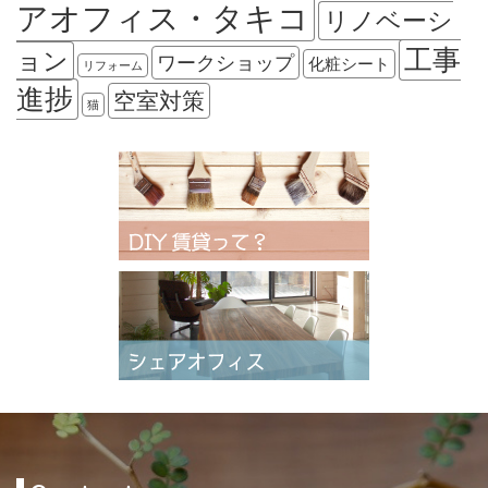
アオフィス・タキコ
リノベーシ
工事
ョン
ワークショップ
化粧シート
リフォーム
進捗
空室対策
猫