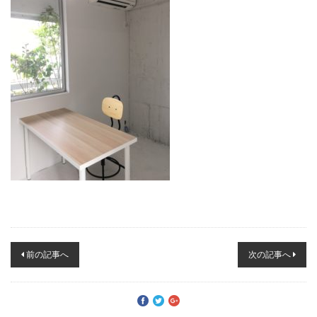
投
前の記事へ
次の記事へ
稿
ナ