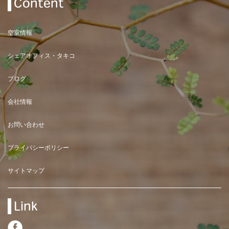
Content
空室情報
シェアオフィス・タキコ
ブログ
会社情報
お問い合わせ
プライバシーポリシー
サイトマップ
Link