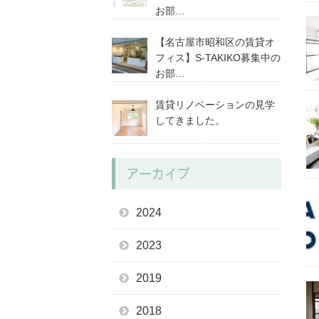
お部…
【名古屋市昭和区の賃貸オ
フィス】S-TAKIKO募集中の
お部…
賃貸リノベーションの見学
してきました。
アーカイブ
2024
2023
2019
2018