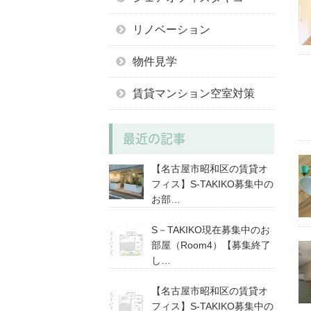
リノベーション
物件見学
賃貸マンション空室対策
最近の記事
【名古屋市昭和区の賃貸オ
フィス】S-TAKIKO募集中の
お部…
S－TAKIKO現在募集中のお
部屋（Room4）【募集終了
し…
【名古屋市昭和区の賃貸オ
フィス】S-TAKIKO募集中の