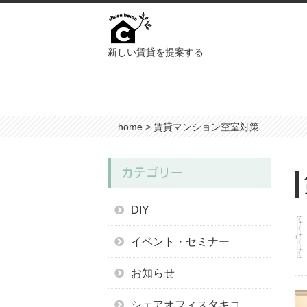
新しい賃貸を提案する
home
>
賃貸マンション空室対策
カテゴリー
DIY
イベント・セミナー
お知らせ
シェアオフィスタキコ