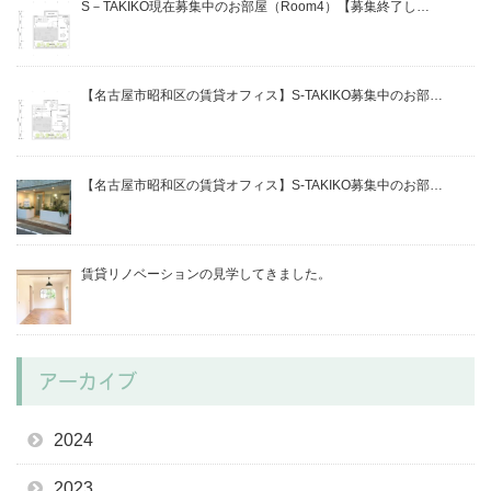
S－TAKIKO現在募集中のお部屋（Room4）【募集終了し…
【名古屋市昭和区の賃貸オフィス】S-TAKIKO募集中のお部…
【名古屋市昭和区の賃貸オフィス】S-TAKIKO募集中のお部…
賃貸リノベーションの見学してきました。
アーカイブ
2024
2023