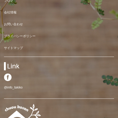
ブログ
会社情報
お問い合わせ
プライバシーポリシー
サイトマップ
Link
@info_takiko