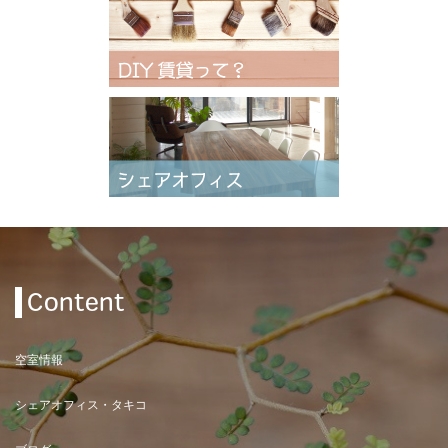
Content
空室情報
シェアオフィス・タキコ