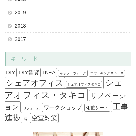
2019
2018
2017
キーワード
DIY
DIY賃貸
IKEA
キャットウォーク
コワーキングスペース
シェ
シェアオフィス
シェアオフィスタキコ
アオフィス・タキコ
リノベーシ
工事
ョン
ワークショップ
化粧シート
リフォーム
進捗
空室対策
猫