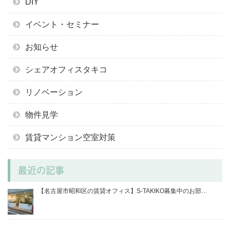
DIY
イベント・セミナー
お知らせ
シェアオフィスタキコ
リノベーション
物件見学
賃貸マンション空室対策
最近の記事
【名古屋市昭和区の賃貸オフィス】S-TAKIKO募集中のお部…